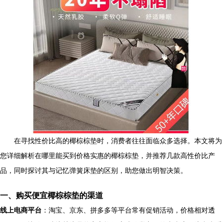
在寻找性价比高的椰棕棕垫时，消费者往往面临众多选择。本文将为
您详细解析在哪里能买到价格实惠的椰棕棕垫，并推荐几款高性价比产
品，同时探讨其与记忆弹簧床垫的区别，助您做出明智决策。
一、购买便宜椰棕棕垫的渠道
线上电商平台
：淘宝、京东、拼多多等平台常有促销活动，价格相对透