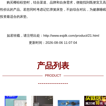
购买椰棕棕垫时，结合渠道、品牌和自身需求，便能找到既便宜又高
性价比的产品。若您同时考虑记忆弹簧床垫，不妨综合对比，为健康睡眠
投资最适合的床垫。
如若转载，请注明出处：http://www.esjdk.com/product/21.html
更新时间：2026-08-06 11:07:04
产品列表
PRODUCT
----------------