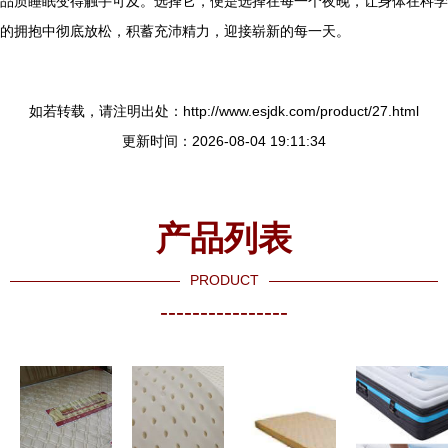
品质睡眠变得触手可及。选择它，便是选择在每一个夜晚，让身体在科学
的拥抱中彻底放松，积蓄充沛精力，迎接崭新的每一天。
如若转载，请注明出处：http://www.esjdk.com/product/27.html
更新时间：2026-08-04 19:11:34
产品列表
PRODUCT
----------------