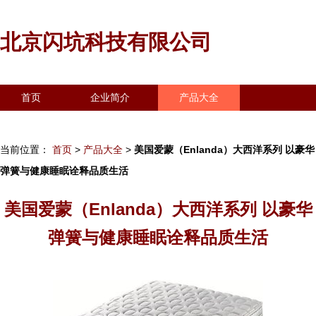
北京闪坑科技有限公司
首页
企业简介
产品大全
联系我们
企业信息
访客留言
当前位置：
首页
>
产品大全
>
美国爱蒙（Enlanda）大西洋系列 以豪华
弹簧与健康睡眠诠释品质生活
美国爱蒙（Enlanda）大西洋系列 以豪华
弹簧与健康睡眠诠释品质生活